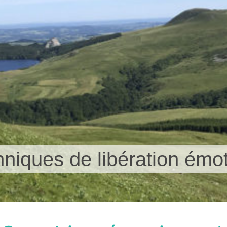
niques de libération émot