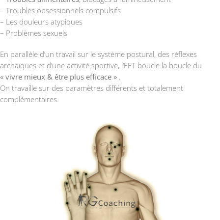
– Troubles obsessionnels compulsifs
– Les douleurs atypiques
– Problèmes sexuels
En parallèle d’un travail sur le système postural, des réflexes
archaïques et d’une activité sportive, l’EFT boucle la boucle du
« vivre mieux & être plus efficace »
.
On travaille sur des paramètres différents et totalement
complémentaires.